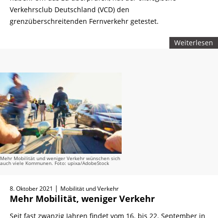
Verkehrsclub Deutschland (VCD) den
grenzüberschreitenden Fernverkehr getestet.
Weiterlesen
Mehr Mobilität und weniger Verkehr wünschen sich
auch viele Kommunen. Foto: upixa/AdobeStock
|
8. Oktober 2021
Mobilität und Verkehr
Mehr Mobilität, weniger Verkehr
Seit fast zwanzig Jahren findet vom 16. bis 22. September in