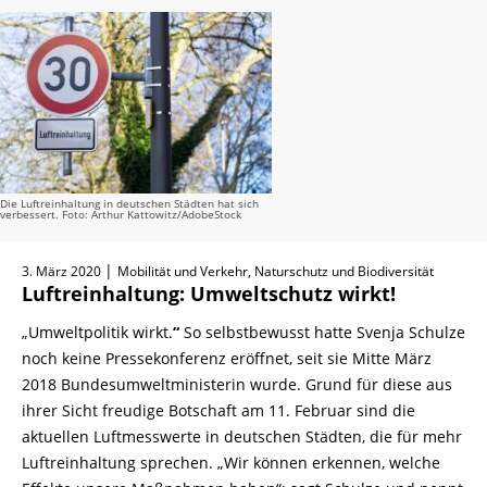
Die Luftreinhaltung in deutschen Städten hat sich
verbessert. Foto: Arthur Kattowitz/AdobeStock
|
3. März 2020
Mobilität und Verkehr, Naturschutz und Biodiversität
Luftreinhaltung: Umweltschutz wirkt!
„Umweltpolitik wirkt.
“
So selbstbewusst hatte Svenja Schulze
noch keine Pressekonferenz eröffnet, seit sie Mitte März
2018 Bundesumweltministerin wurde. Grund für diese aus
ihrer Sicht freudige Botschaft am 11. Februar sind die
aktuellen Luftmesswerte in deutschen Städten, die für mehr
Luftreinhaltung sprechen. „Wir können erkennen, welche