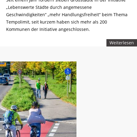
„Lebenswerte Städte durch angemessene
Geschwindigkeiten“ „mehr Handlungsfreiheit“ beim Thema
Tempolimit, seit kurzem haben sich mehr als 200
Kommunen der Initiative angeschlossen.
Weiterlesen