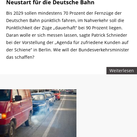
Neustart für die Deutsche Bahn
Bis 2029 sollen mindestens 70 Prozent der Fernzüge der
Deutschen Bahn pünktlich fahren, im Nahverkehr soll die
Pünktlichkeit der Züge „dauerhaft“ bei 90 Prozent liegen.
Daran wolle er sich messen lassen, sagte Patrick Schnieder
bei der Vorstellung der „Agenda für zufriedene Kunden auf
der Schiene“ in Berlin. Wie will der Bundesverkehrsminister
das schaffen?
Weiterlesen