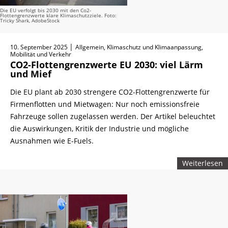
Die EU verfolgt bis 2030 mit den Co2-
Flottengrenzwerte klare Klimaschutzziele. Foto:
Tricky Shark, AdobeStock
|
10. September 2025
Allgemein, Klimaschutz und Klimaanpassung,
Mobilität und Verkehr
CO2-Flottengrenzwerte EU 2030: viel Lärm
und Mief
Die EU plant ab 2030 strengere CO2-Flottengrenzwerte für
Firmenflotten und Mietwagen: Nur noch emissionsfreie
Fahrzeuge sollen zugelassen werden. Der Artikel beleuchtet
die Auswirkungen, Kritik der Industrie und mögliche
Ausnahmen wie E-Fuels.
Weiterlesen