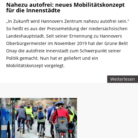
Nahezu autofrei: neues Mobilitätskonzept
für die Innenstädte
„In Zukunft wird Hannovers Zentrum nahezu autofrei sein.“
So heißt es aus der Pressemeldung der niedersächsischen
Landeshauptstadt. Seit seiner Ernennung zu Hannovers
Oberbürgermeister im November 2019 hat der Grüne Belit
Onay die autofreie Innenstadt zum Schwerpunkt seiner
Politik gemacht. Nun hat er geliefert und ein
Mobilitätskonzept vorgelegt.
Weiterlesen