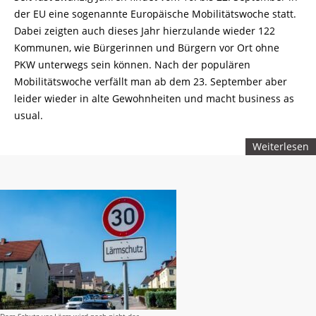
der EU eine sogenannte Europäische Mobilitätswoche statt.
Dabei zeigten auch dieses Jahr hierzulande wieder 122
Kommunen, wie Bürgerinnen und Bürgern vor Ort ohne
PKW unterwegs sein können. Nach der populären
Mobilitätswoche verfällt man ab dem 23. September aber
leider wieder in alte Gewohnheiten und macht business as
usual.
Weiterlesen