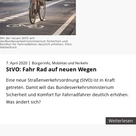
Mit der neuen StVO will
dasBundesverkehrsministerium Sicherheit und
Komfort für Fahrradfahrer deutlich erhöhen. Foto:
AdobeStock
|
7. April 2020
Bürgerinfo, Mobilität und Verkehr
StVO: Fahr Rad auf neuen Wegen
Eine neue Straßenverkehrsordnung (StVO) ist in Kraft
getreten. Damit will das Bundesverkehrsministerium
Sicherheit und Komfort für Fahrradfahrer deutlich erhöhen.
Was ändert sich?
Weiterlesen