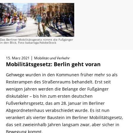
Das Berliner Mobilitätsgesetz nimmt die Fußgänger
in den Blick. Foto babaroga/AdobeStock
|
15. März 2021
Mobilität und Verkehr
Mobilitätsgesetz: Berlin geht voran
Gehwege wurden in den Kommunen früher mehr so als
Resterampen des Straßenraums behandelt. Erst seit
wenigen Jahren werden die Belange der Fußgänger
diskutabler – bis hin zum ersten deutschen
Fußverkehrsgesetz, das am 28. Januar im Berliner
Abgeordnetenhaus verabschiedet wurde. Es ist nun
verankert als vierter Baustein im Berliner Mobilitätsgesetz,
das seit zweieinhalb Jahren langsam zwar, aber sicher in
Bewegung kommt.