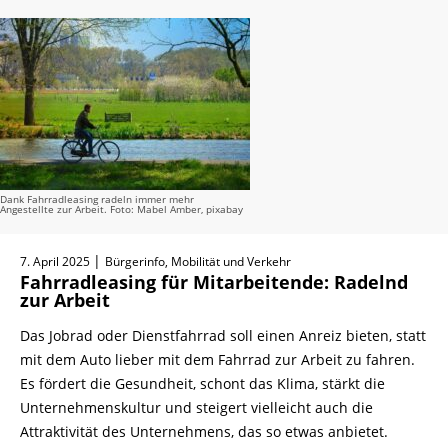
Dank Fahrradleasing radeln immer mehr
Angestellte zur Arbeit. Foto: Mabel Amber, pixabay
|
7. April 2025
Bürgerinfo, Mobilität und Verkehr
Fahrradleasing für Mitarbeitende: Radelnd
zur Arbeit
Das Jobrad oder Dienstfahrrad soll einen Anreiz bieten, statt
mit dem Auto lieber mit dem Fahrrad zur Arbeit zu fahren.
Es fördert die Gesundheit, schont das Klima, stärkt die
Unternehmenskultur und steigert vielleicht auch die
Attraktivität des Unternehmens, das so etwas anbietet.