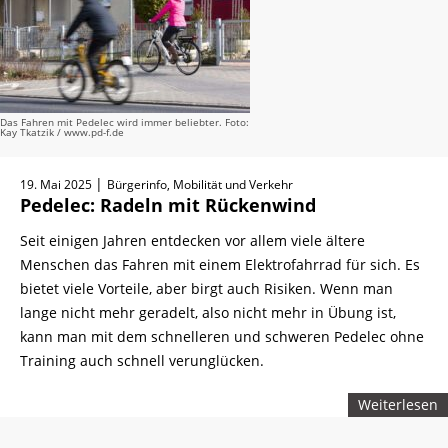
Das Fahren mit Pedelec wird immer beliebter. Foto:
Kay Tkatzik / www.pd-f.de
|
19. Mai 2025
Bürgerinfo, Mobilität und Verkehr
Pedelec: Radeln mit Rückenwind
Seit einigen Jahren entdecken vor allem viele ältere
Menschen das Fahren mit einem Elektrofahrrad für sich. Es
bietet viele Vorteile, aber birgt auch Risiken. Wenn man
lange nicht mehr geradelt, also nicht mehr in Übung ist,
kann man mit dem schnelleren und schweren Pedelec ohne
Training auch schnell verunglücken.
Weiterlesen