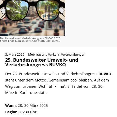
Der Umwelt- und Verkehrskongress BUVKO 2025
findet Ende März in Karlsruhe statt. Bild: BUVKO
|
3. März 2025
Mobilität und Verkehr, Veranstaltungen
25. Bundesweiter Umwelt- und
Verkehrskongress BUVKO
Der 25. Bundesweite Umwelt- und Verkehrskongress
BUVKO
steht unter dem Motto: „Gemeinsam cool bleiben. Auf dem
Weg zum urbanen Wohlfühlklima“. Er findet vom 28.-30.
März in Karlsruhe statt.
Wann:
28.-30.März 2025
Beginn:
15:30 Uhr