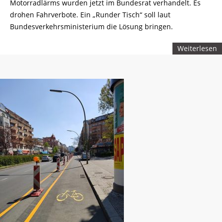
Motorradlärms wurden jetzt im Bundesrat verhandelt. Es
drohen Fahrverbote. Ein „Runder Tisch“ soll laut
Bundesverkehrsministerium die Lösung bringen.
Weiterlesen