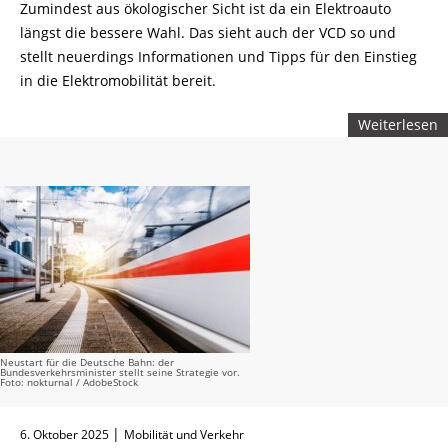
Zumindest aus ökologischer Sicht ist da ein Elektroauto
längst die bessere Wahl. Das sieht auch der VCD so und
stellt neuerdings Informationen und Tipps für den Einstieg
in die Elektromobilität bereit.
Weiterlesen
Neustart für die Deutsche Bahn: der
Bundesverkehrsminister stellt seine Strategie vor.
Foto: nokturnal / AdobeStock
|
6. Oktober 2025
Mobilität und Verkehr