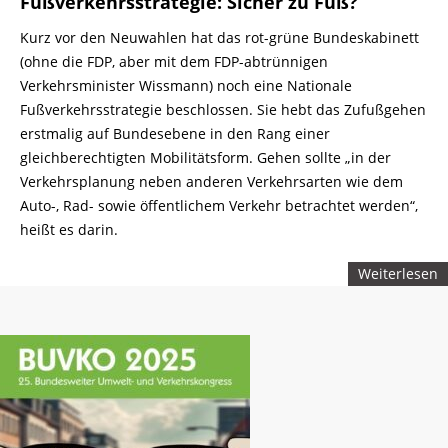
Fußverkehrsstrategie: Sicher zu Fuß?
Kurz vor den Neuwahlen hat das rot-grüne Bundeskabinett
(ohne die FDP, aber mit dem FDP-abtrünnigen
Verkehrsminister Wissmann) noch eine Nationale
Fußverkehrsstrategie beschlossen. Sie hebt das Zufußgehen
erstmalig auf Bundesebene in den Rang einer
gleichberechtigten Mobilitätsform. Gehen sollte „in der
Verkehrsplanung neben anderen Verkehrsarten wie dem
Auto-, Rad- sowie öffentlichem Verkehr betrachtet werden“,
heißt es darin.
Weiterlesen