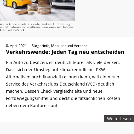
Autos kosten mehr als viele denken. Ein Umstieg
auf klimafreundliche Alternativen kann sich lohnen.
Foto: AdobeStock
|
8. April 2021
Bürgerinfo, Mobilität und Verkehr
Verkehrswende: Jeden Tag neu entscheiden
Ein Auto zu besitzen, ist deutlich teurer als viele denken.
Dass sich der Umstieg auf klimafreundliche PKW-
Alternativen auch finanziell rechnen kann, will ein neuer
Service des Verkehrsclubs Deutschland (VCD) deutlich
machen. Dessen Check vergleicht alte und neue
Fortbewegungsmittel und deckt die tatsächlichen Kosten
neben dem Kaufpreis auf.
Weiterlesen