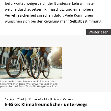
befürwortet, weigert sich der Bundesverkehrsminister
welche durchzusetzen. Klimaschutz und eine höhere
Verkehrssicherheit sprechen dafür. Viele Kommunen
wünschen sich bei der Regelung mehr Selbstbestimmung.
Weiterlesen
Immer mehr Menschen nutzen E-Bike statt des
herkömmlichen Rads. Wie umweltfreundlich und
gesund ist das? Foto: TimosBlickfang/AdobeStock
|
17. April 2024
Bürgerinfo, Mobilität und Verkehr
E-Bike: Klimafreundlicher unterwegs