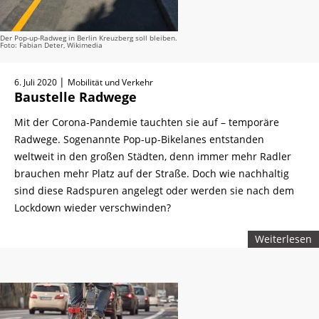
Der Pop-up-Radweg in Berlin Kreuzberg soll bleiben.
Foto: Fabian Deter, Wikimedia
|
6. Juli 2020
Mobilität und Verkehr
Baustelle Radwege
Mit der Corona-Pandemie tauchten sie auf – temporäre
Radwege. Sogenannte Pop-up-Bikelanes entstanden
weltweit in den großen Städten, denn immer mehr Radler
brauchen mehr Platz auf der Straße. Doch wie nachhaltig
sind diese Radspuren angelegt oder werden sie nach dem
Lockdown wieder verschwinden?
Weiterlesen