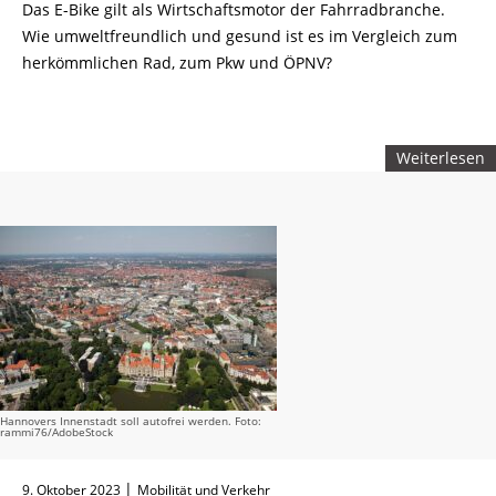
Das E-Bike gilt als Wirtschaftsmotor der Fahrradbranche.
Wie umweltfreundlich und gesund ist es im Vergleich zum
herkömmlichen Rad, zum Pkw und ÖPNV?
Weiterlesen
Hannovers Innenstadt soll autofrei werden. Foto:
rammi76/AdobeStock
|
9. Oktober 2023
Mobilität und Verkehr