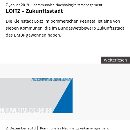
|
7. Januar 2019
Kommunales Nachhaltigkeitsmanagement
LOITZ – Zukunftsstadt
Die Kleinstadt Loitz im pommerschen Peenetal ist eine von
sieben Kommunen, die im Bundeswettbewerb Zukunftsstadt
des BMBF gewonnen haben.
Weiterlesen
|
2. Dezember 2018
Kommunales Nachhaltigkeitsmanagement