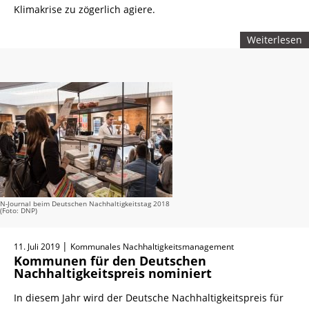
Klimakrise zu zögerlich agiere.
Weiterlesen
N-Journal beim Deutschen Nachhaltigkeitstag 2018
(Foto: DNP)
|
11. Juli 2019
Kommunales Nachhaltigkeitsmanagement
Kommunen für den Deutschen
Nachhaltigkeitspreis nominiert
In diesem Jahr wird der Deutsche Nachhaltigkeitspreis für