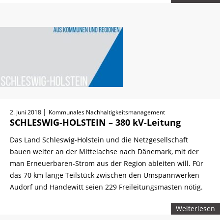
|
2. Juni 2018
Kommunales Nachhaltigkeitsmanagement
SCHLESWIG-HOLSTEIN – 380 kV-Leitung
Das Land Schleswig-Holstein und die Netzgesellschaft
bauen weiter an der Mittelachse nach Dänemark, mit der
man Erneuerbaren-Strom aus der Region ableiten will. Für
das 70 km lange Teilstück zwischen den Umspannwerken
Audorf und Handewitt seien 229 Freileitungsmasten nötig.
Weiterlesen