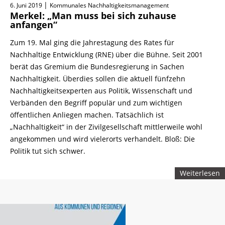
|
6. Juni 2019
Kommunales Nachhaltigkeitsmanagement
Merkel: „Man muss bei sich zuhause
anfangen“
Zum 19. Mal ging die Jahrestagung des Rates für
Nachhaltige Entwicklung (RNE) über die Bühne. Seit 2001
berät das Gremium die Bundesregierung in Sachen
Nachhaltigkeit. Überdies sollen die aktuell fünfzehn
Nachhaltigkeitsexperten aus Politik, Wissenschaft und
Verbänden den Begriff populär und zum wichtigen
öffentlichen Anliegen machen. Tatsächlich ist
„Nachhaltigkeit“ in der Zivilgesellschaft mittlerweile wohl
angekommen und wird vielerorts verhandelt. Bloß: Die
Politik tut sich schwer.
Weiterlesen