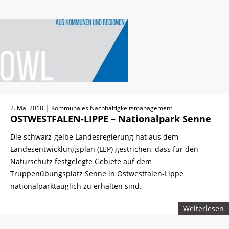
|
2. Mai 2018
Kommunales Nachhaltigkeitsmanagement
OSTWESTFALEN-LIPPE – Nationalpark Senne
Die schwarz-gelbe Landesregierung hat aus dem
Landesentwicklungsplan (LEP) gestrichen, dass für den
Naturschutz festgelegte Gebiete auf dem
Truppenübungsplatz Senne in Ostwestfalen-Lippe
nationalparktauglich zu erhalten sind.
Weiterlesen