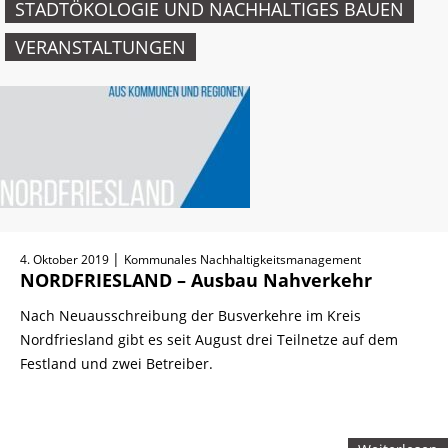
STADTÖKOLOGIE UND NACHHALTIGES BAUEN
VERANSTALTUNGEN
|
4. Oktober 2019
Kommunales Nachhaltigkeitsmanagement
NORDFRIESLAND – Ausbau Nahverkehr
Nach Neuausschreibung der Busverkehre im Kreis
Nordfriesland gibt es seit August drei Teilnetze auf dem
Festland und zwei Betreiber.