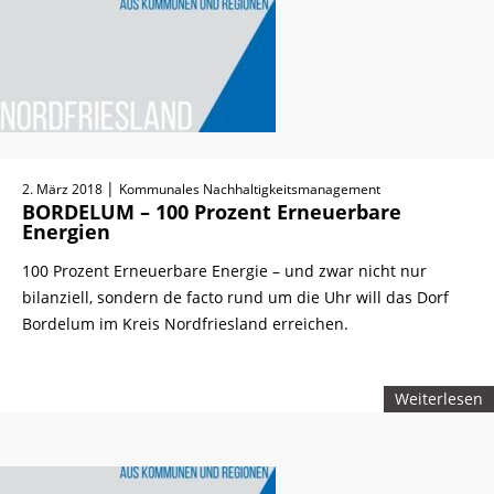
|
2. März 2018
Kommunales Nachhaltigkeitsmanagement
BORDELUM – 100 Prozent Erneuerbare
Energien
100 Prozent Erneuerbare Energie – und zwar nicht nur
bilanziell, sondern de facto rund um die Uhr will das Dorf
Bordelum im Kreis Nordfriesland erreichen.
Weiterlesen