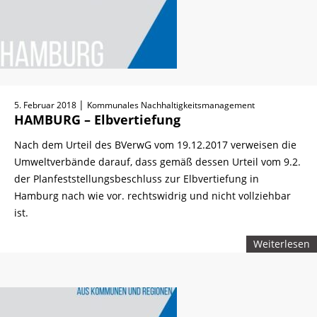
|
5. Februar 2018
Kommunales Nachhaltigkeitsmanagement
HAMBURG – Elbvertiefung
Nach dem Urteil des BVerwG vom 19.12.2017 verweisen die
Umweltverbände darauf, dass gemäß dessen Urteil vom 9.2.
der Planfeststellungsbeschluss zur Elbvertiefung in
Hamburg nach wie vor. rechtswidrig und nicht vollziehbar
ist.
Weiterlesen