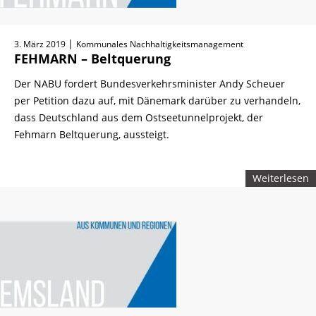
|
3. März 2019
Kommunales Nachhaltigkeitsmanagement
FEHMARN – Beltquerung
Der NABU fordert Bundesverkehrsminister Andy Scheuer
per Petition dazu auf, mit Dänemark darüber zu verhandeln,
dass Deutschland aus dem Ostseetunnelprojekt, der
Fehmarn Beltquerung, aussteigt.
Weiterlesen