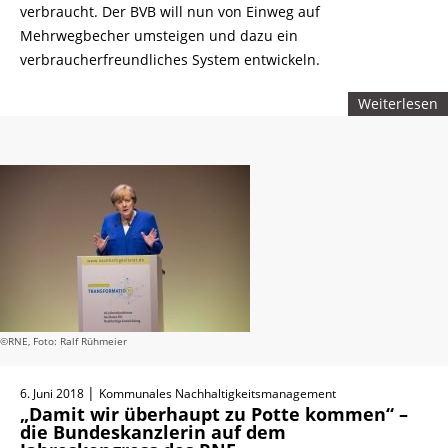
verbraucht. Der BVB will nun von Einweg auf
Mehrwegbecher umsteigen und dazu ein
verbraucherfreundliches System entwickeln.
Weiterlesen
©RNE, Foto: Ralf Rühmeier
|
6. Juni 2018
Kommunales Nachhaltigkeitsmanagement
„Damit wir überhaupt zu Potte kommen“ –
die Bundeskanzlerin auf dem