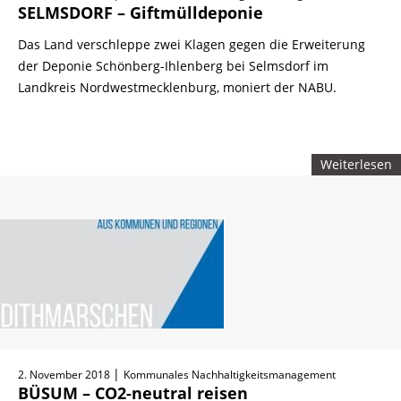
SELMSDORF – Giftmülldeponie
Das Land verschleppe zwei Klagen gegen die Erweiterung
der Deponie Schönberg-Ihlenberg bei Selmsdorf im
Landkreis Nordwestmecklenburg, moniert der NABU.
Weiterlesen
|
2. November 2018
Kommunales Nachhaltigkeitsmanagement
BÜSUM – CO2-neutral reisen