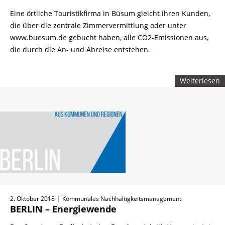
Eine örtliche Touristikfirma in Büsum gleicht ihren Kunden,
die über die zentrale Zimmervermittlung oder unter
www.buesum.de gebucht haben, alle CO2-Emissionen aus,
die durch die An- und Abreise entstehen.
Weiterlesen
|
2. Oktober 2018
Kommunales Nachhaltigkeitsmanagement
BERLIN – Energiewende