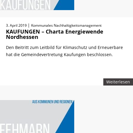
|
3. April 2019
Kommunales Nachhaltigkeitsmanagement
KAUFUNGEN – Charta Energiewende
Nordhessen
Den Beitritt zum Leitbild für Klimaschutz und Erneuerbare
hat die Gemeindevertretung Kaufungen beschlossen.
Weiterlesen