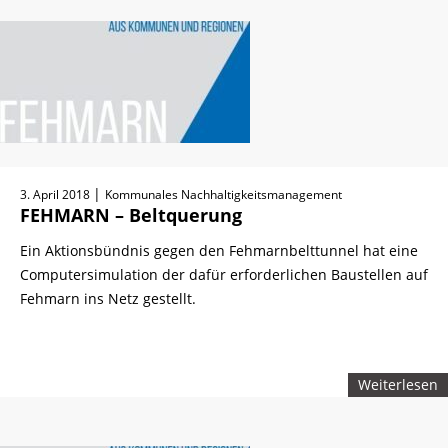
|
3. April 2018
Kommunales Nachhaltigkeitsmanagement
FEHMARN – Beltquerung
Ein Aktionsbündnis gegen den Fehmarnbelttunnel hat eine
Computersimulation der dafür erforderlichen Baustellen auf
Fehmarn ins Netz gestellt.
Weiterlesen