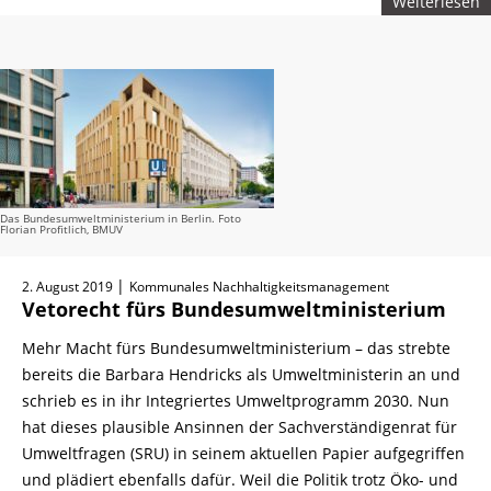
Weiterlesen
Das Bundesumweltministerium in Berlin. Foto
Florian Profitlich, BMUV
|
2. August 2019
Kommunales Nachhaltigkeitsmanagement
Vetorecht fürs Bundesumweltministerium
Mehr Macht fürs Bundesumweltministerium – das strebte
bereits die Barbara Hendricks als Umweltministerin an und
schrieb es in ihr Integriertes Umweltprogramm 2030. Nun
hat dieses plausible Ansinnen der Sachverständigenrat für
Umweltfragen (SRU) in seinem aktuellen Papier aufgegriffen
und plädiert ebenfalls dafür. Weil die Politik trotz Öko-
und