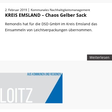
|
2. Februar 2019
Kommunales Nachhaltigkeitsmanagement
KREIS EMSLAND – Chaos Gelber Sack
Remondis hat für die DSD GmbH im Kreis Emsland das
Einsammeln von Leichtverpackungen übernommen.
Weiterlesen