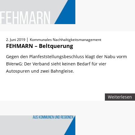
|
2. Juni 2019
Kommunales Nachhaltigkeitsmanagement
FEHMARN – Beltquerung
Gegen den Planfeststellungsbeschluss klagt der Nabu vorm
BVerwG: Der Verband sieht keinen Bedarf für vier
Autospuren und zwei Bahngleise.
Weiterlesen