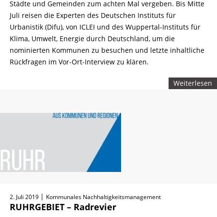
Städte und Gemeinden zum achten Mal vergeben. Bis Mitte
Juli reisen die Experten des Deutschen Instituts für
Urbanistik (Difu), von ICLEI und des Wuppertal-Instituts für
Klima, Umwelt, Energie durch Deutschland, um die
nominierten Kommunen zu besuchen und letzte inhaltliche
Rückfragen im Vor-Ort-Interview zu klären.
Weiterlesen
|
2. Juli 2019
Kommunales Nachhaltigkeitsmanagement
RUHRGEBIET – Radrevier