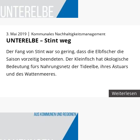
|
3. Mai 2019
Kommunales Nachhaltigkeitsmanagement
UNTERELBE – Stint weg
Der Fang von Stint war so gering, dass die Elbfischer die
Saison vorzeitig beendeten. Der Kleinfisch hat ökologische
Bedeutung fürs Nahrungsnetz der Tideelbe, ihres Ästuars
und des Wattenmeeres.
Weiterlesen