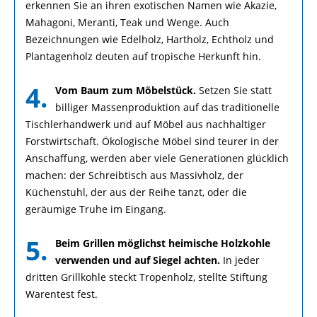
erkennen Sie an ihren exotischen Namen wie Akazie,
Mahagoni, Meranti, Teak und Wenge. Auch
Bezeichnungen wie Edelholz, Hartholz, Echtholz und
Plantagenholz deuten auf tropische Herkunft hin.
4.
Vom Baum zum Möbelstück.
Setzen Sie statt
billiger Massenproduktion auf das traditionelle
Tischlerhandwerk und auf Möbel aus nachhaltiger
Forstwirtschaft. Ökologische Möbel sind teurer in der
Anschaffung, werden aber viele Generationen glücklich
machen: der Schreibtisch aus Massivholz, der
Küchenstuhl, der aus der Reihe tanzt, oder die
geräumige Truhe im Eingang.
5.
Beim Grillen möglichst heimische Holzkohle
verwenden und auf Siegel achten.
In jeder
dritten Grillkohle steckt Tropenholz, stellte Stiftung
Warentest fest.