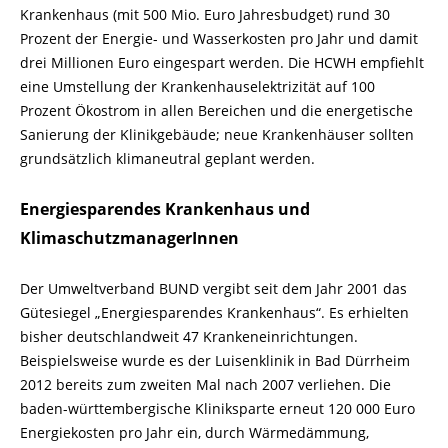
Krankenhaus (mit 500 Mio. Euro Jahresbudget) rund 30
Prozent der Energie- und Wasserkosten pro Jahr und damit
drei Millionen Euro eingespart werden. Die HCWH empfiehlt
eine Umstellung der Krankenhauselektrizität auf 100
Prozent Ökostrom in allen Bereichen und die energetische
Sanierung der Klinikgebäude; neue Krankenhäuser sollten
grundsätzlich klimaneutral geplant werden.
Energiesparendes Krankenhaus und
KlimaschutzmanagerInnen
Der Umweltverband BUND vergibt seit dem Jahr 2001 das
Gütesiegel „Energiesparendes Krankenhaus“. Es erhielten
bisher deutschlandweit 47 Krankeneinrichtungen.
Beispielsweise wurde es der Luisenklinik in Bad Dürrheim
2012 bereits zum zweiten Mal nach 2007 verliehen. Die
baden-württembergische Kliniksparte erneut 120 000 Euro
Energiekosten pro Jahr ein, durch Wärmedämmung,