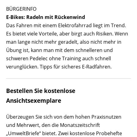
BÜRGERINFO
E-Bikes: Radeln mit Rückenwind
Das Fahren mit einem Elektrofahrrad liegt im Trend.
Es bietet viele Vorteile, aber birgt auch Risiken. Wenn
man lange nicht mehr geradelt, also nicht mehr in
Übung ist, kann man mit dem schnelleren und
schweren Pedelec ohne Training auch schnell
verunglücken. Tipps für sicheres E-Radfahren.
Bestellen Sie kostenlose
Ansichtsexemplare
Überzeugen Sie sich von dem hohen Praxisnutzen
und Mehrwert, den die Monatszeitschrift
„UmweltBriefe“ bietet. Zwei kostenlose Probehefte