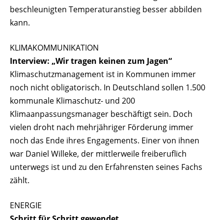
beschleunigten Temperaturanstieg besser abbilden
kann.
KLIMAKOMMUNIKATION
Interview: „Wir tragen keinen zum Jagen“
Klimaschutzmanagement ist in Kommunen immer
noch nicht obligatorisch. In Deutschland sollen 1.500
kommunale Klimaschutz- und 200
Klimaanpassungsmanager beschäftigt sein. Doch
vielen droht nach mehrjähriger Förderung immer
noch das Ende ihres Engagements. Einer von ihnen
war Daniel Willeke, der mittlerweile freiberuflich
unterwegs ist und zu den Erfahrensten seines Fachs
zählt.
ENERGIE
Schritt für Schritt gewendet