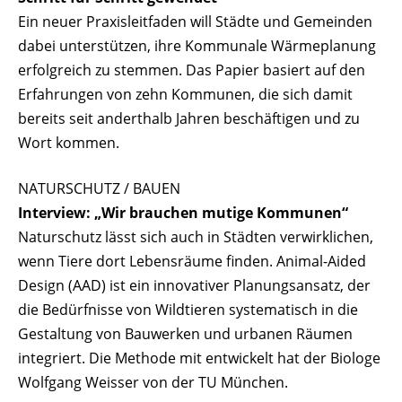
Ein neuer Praxisleitfaden will Städte und Gemeinden
dabei unterstützen, ihre Kommunale Wärmeplanung
erfolgreich zu stemmen. Das Papier basiert auf den
Erfahrungen von zehn Kommunen, die sich damit
bereits seit anderthalb Jahren beschäftigen und zu
Wort kommen.
NATURSCHUTZ / BAUEN
Interview: „Wir brauchen mutige Kommunen“
Naturschutz lässt sich auch in Städten verwirklichen,
wenn Tiere dort Lebensräume finden. Animal-Aided
Design (AAD) ist ein innovativer Planungsansatz, der
die Bedürfnisse von Wildtieren systematisch in die
Gestaltung von Bauwerken und urbanen Räumen
integriert. Die Methode mit entwickelt hat der Biologe
Wolfgang Weisser von der TU München.