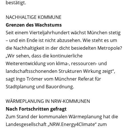
bestätigt.
NACHHALTIGE KOMMUNE
Grenzen des Wachstums
Seit einem Vierteljahrhundert wächst München stetig
– und ein Ende ist nicht abzusehen. Wie steht es um
die Nachhaltigkeit in der dicht besiedelten Metropole?
„Wir sehen, dass die kontinuierliche
Weiterentwicklung von klima-, ressourcen- und
landschaftsschonenden Strukturen Wirkung zeigt“,
sagt Ingo Trömer vom Münchner Referat für
Stadtplanung und Bauordnung.
WÄRMEPLANUNG IN NRW-KOMMUNEN
Nach Fortschritten gefragt
Zum Stand der kommunalen Wärmeplanung hat die
Landesgesellschaft „NRW.Energy4Climate“ zum