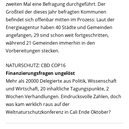
zweiten Mal eine Befragung durchgeführt. Der
Großteil der dieses Jahr befragten Kommunen
befindet sich offenbar mitten im Prozess: Laut der
Energieagentur haben 40 Städte und Gemeinden
angefangen, 29 sind schon weit fortgeschritten,
während 21 Gemeinden immerhin in den
Vorbereitungen stecken.
NATURSCHUTZ: CBD COP16
Finanzierungsfragen ungelöst
Mehr als 20000 Delegierte aus Politik, Wissenschaft
und Wirtschaft, 20 inhaltliche Tagungspunkte, 2
Wochen Verhandlungen. Eindrucksvolle Zahlen, doch
was kam wirklich raus auf der
Weltnaturschutzkonferenz in Cali Ende Oktober?