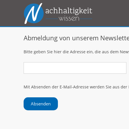
Abmeldung von unserem Newslett
Bitte geben Sie hier die Adresse ein, die aus dem New
Mit Absenden der E-Mail-Adresse werden Sie aus der 