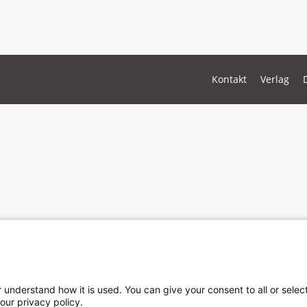
Kontakt
Verlag
r understand how it is used. You can give your consent to all or sele
our privacy policy.